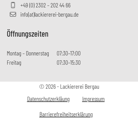
+49 (0) 2302 – 202 44 66
info(at)lackiererei-bergau.de
Öffnungszeiten
Montag – Donnerstag
07:30–17:00
Freitag
07:30–15:30
© 2026 - Lackiererei Bergau
Datenschutzerkläung
Impressum
Barrierefreiheitserklärung