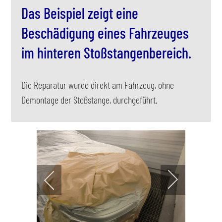
Das Beispiel zeigt eine
Beschädigung eines Fahrzeuges
im hinteren Stoßstangenbereich.
Die Reparatur wurde direkt am Fahrzeug, ohne
Demontage der Stoßstange, durchgeführt.