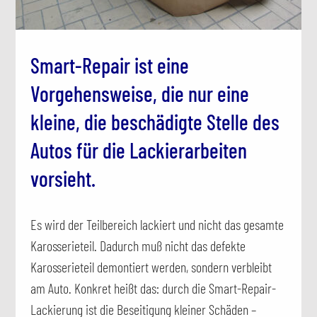
Smart-Repair ist eine
Vorgehensweise, die nur eine
kleine, die beschädigte Stelle des
Autos für die Lackierarbeiten
vorsieht.
Es wird der Teilbereich lackiert und nicht das gesamte
Karosserieteil. Dadurch muß nicht das defekte
Karosserieteil demontiert werden, sondern verbleibt
am Auto. Konkret heißt das: durch die Smart-Repair-
Lackierung ist die Beseitigung kleiner Schäden –