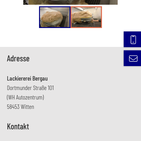
Adresse
Lackiererei Bergau
Dortmunder Straße 101
(WH Autozentrum)
58453 Witten
Kontakt