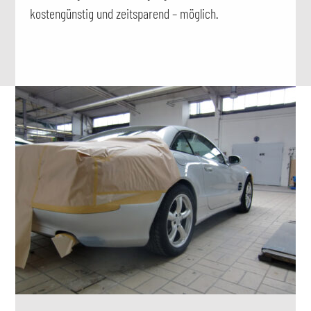
kostengünstig und zeitsparend – möglich.